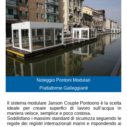
Noleggio Pontoni Modulari
Piattaforme Galleggianti
Il sistema modulare Janson Couple Pontoons è la scelta
ideale per creare superfici di lavoro sull’acqua in
maniera veloce, semplice e poco costosa.
Soddisfano i massimi standard di sicurezza seguendo le
regole dei registri internazionali marini e rispondendo ai